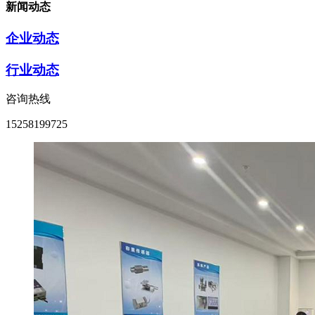
新闻动态
企业动态
行业动态
咨询热线
15258199725