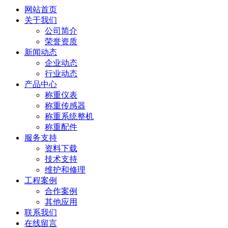
网站首页
关于我们
公司简介
荣誉资质
新闻动态
企业动态
行业动态
产品中心
称重仪表
称重传感器
称重系统整机
称重配件
服务支持
资料下载
技术支持
维护和修理
工程案例
合作案例
其他应用
联系我们
在线留言