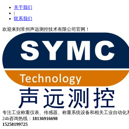
关于我们
|
联系我们
欢迎来到常州声远测控技术有限公司官网！
专注工业称重仪表、传感器、称重系统设备和相关工业自动化系
24h咨询热线：
18136916698
15258199725