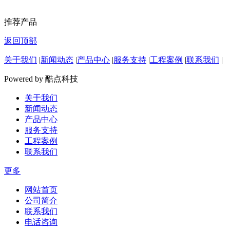
推荐产品
返回顶部
关于我们
|
新闻动态
|
产品中心
|
服务支持
|
工程案例
|
联系我们
|
Powered by 酷点科技
关于我们
新闻动态
产品中心
服务支持
工程案例
联系我们
更多
网站首页
公司简介
联系我们
电话咨询