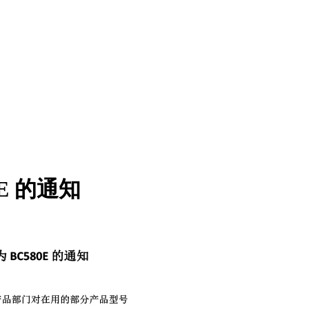
0E 的通知