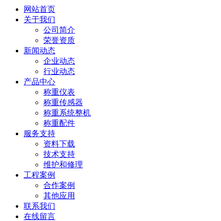
网站首页
关于我们
公司简介
荣誉资质
新闻动态
企业动态
行业动态
产品中心
称重仪表
称重传感器
称重系统整机
称重配件
服务支持
资料下载
技术支持
维护和修理
工程案例
合作案例
其他应用
联系我们
在线留言