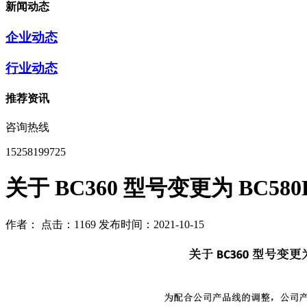
新闻动态
企业动态
行业动态
推荐资讯
咨询热线
15258199725
关于 BC360 型号变更为 BC58
作者：
点击：1169
发布时间：2021-10-15