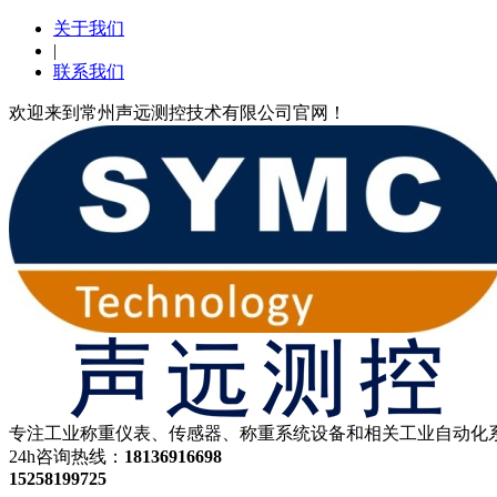
关于我们
|
联系我们
欢迎来到常州声远测控技术有限公司官网！
专注工业称重仪表、传感器、称重系统设备和相关工业自动化系
24h咨询热线：
18136916698
15258199725